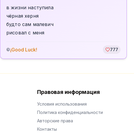
в жизни наступила
чёрная херня
будто сам малевич
рисовал с меня
¡Good Luck!
©
777
Правовая информация
Условия использования
Политика конфиденциальности
Авторские права
Контакты