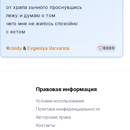
от храпа зычного проснувшись
лежу и думаю о том
чего мне не жилось спокойно
с котом
cindy
&
Evgeniya Varvarina
©
8689
Правовая информация
Условия использования
Политика конфиденциальности
Авторские права
Контакты