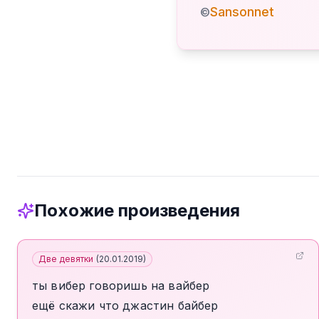
Sansonnet
©
Похожие произведения
Две девятки
(
20.01.2019
)
ты вибер говоришь на вайбер
ещё скажи что джастин байбер