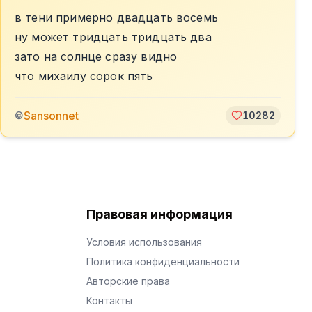
в тени примерно двадцать восемь
ну может тридцать тридцать два
зато на солнце сразу видно
что михаилу сорок пять
Sansonnet
©
10282
Правовая информация
Условия использования
Политика конфиденциальности
Авторские права
Контакты