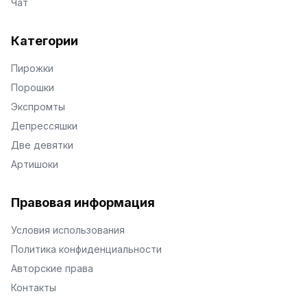
Чат
Категории
Пирожки
Порошки
Экспромты
Депрессяшки
Две девятки
Артишоки
Правовая информация
Условия использования
Политика конфиденциальности
Авторские права
Контакты