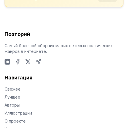
Поэторий
Самый большой сборник малых сетевых поэтических
жанров в интернете.
VKontakte
Facebook
X
Telegram
Навигация
Свежее
Лучшее
Авторы
Иллюстрации
О проекте