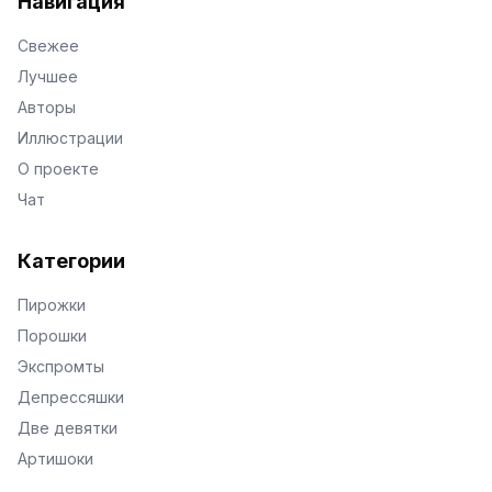
Навигация
Свежее
Лучшее
Авторы
Иллюстрации
О проекте
Чат
Категории
Пирожки
Порошки
Экспромты
Депрессяшки
Две девятки
Артишоки