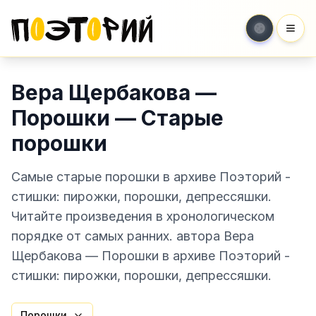
Мен
Вера Щербакова —
Порошки — Старые
порошки
Самые старые порошки в архиве Поэторий -
стишки: пирожки, порошки, депрессяшки.
Читайте произведения в хронологическом
порядке от самых ранних. автора Вера
Щербакова — Порошки в архиве Поэторий -
стишки: пирожки, порошки, депрессяшки.
Порошки