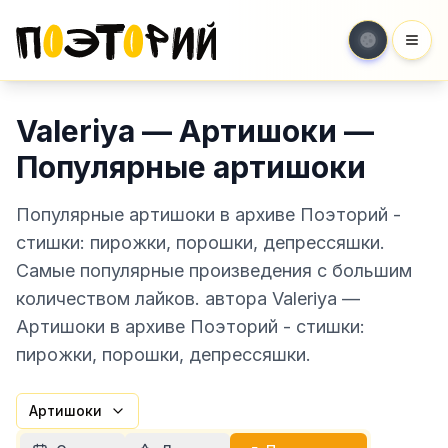
Мен
Valeriya — Артишоки —
Популярные артишоки
Популярные артишоки в архиве Поэторий -
стишки: пирожки, порошки, депрессяшки.
Самые популярные произведения с большим
количеством лайков. автора Valeriya —
Артишоки в архиве Поэторий - стишки:
пирожки, порошки, депрессяшки.
Артишоки