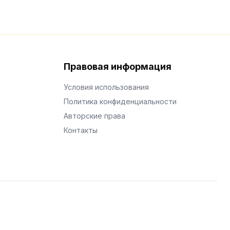
Правовая информация
Условия использования
Политика конфиденциальности
Авторские права
Контакты