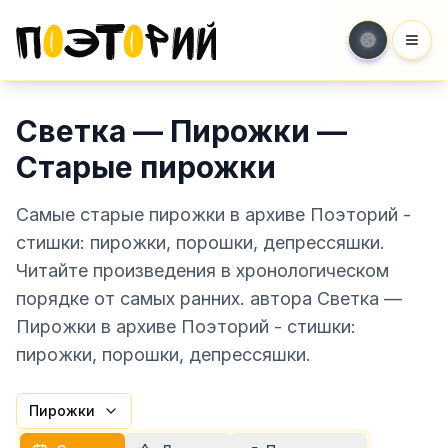
Мен
Светка — Пирожки —
Старые пирожки
Самые старые пирожки в архиве Поэторий -
стишки: пирожки, порошки, депрессяшки.
Читайте произведения в хронологическом
порядке от самых ранних. автора Светка —
Пирожки в архиве Поэторий - стишки:
пирожки, порошки, депрессяшки.
Пирожки