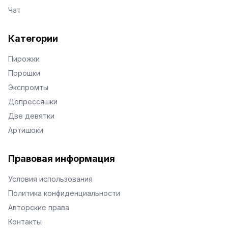
Чат
Категории
Пирожки
Порошки
Экспромты
Депрессяшки
Две девятки
Артишоки
Правовая информация
Условия использования
Политика конфиденциальности
Авторские права
Контакты