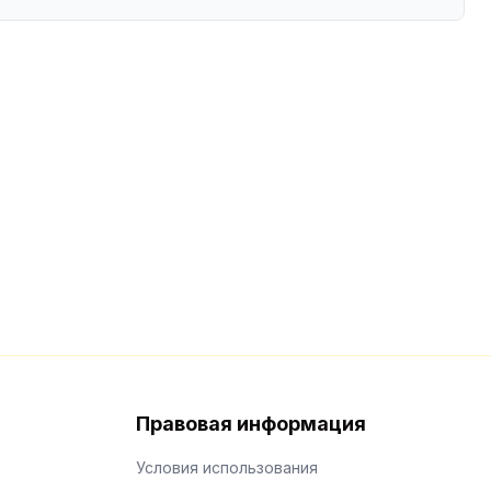
Правовая информация
Условия использования