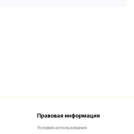
Правовая информация
Условия использования