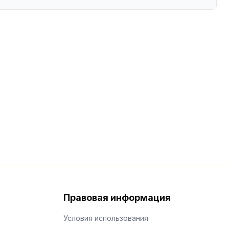
Правовая информация
Условия использования