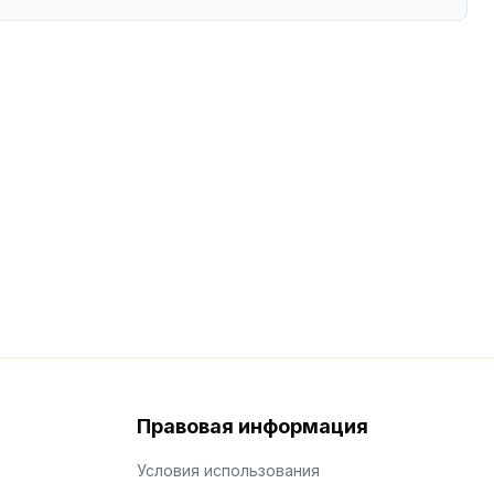
Правовая информация
Условия использования