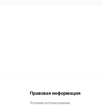
Правовая информация
Условия использования