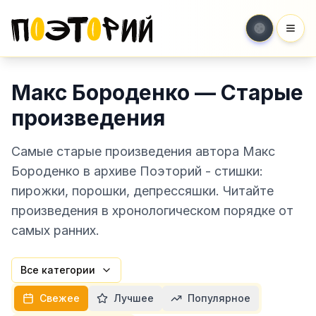
Мен
Макс Бороденко — Старые
произведения
Самые старые произведения автора Макс
Бороденко в архиве Поэторий - стишки:
пирожки, порошки, депрессяшки. Читайте
произведения в хронологическом порядке от
самых ранних.
Все категории
Свежее
Лучшее
Популярное