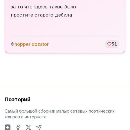
за то что здесь такое было
простите старого дебила
hopper dozator
©
51
Поэторий
Самый большой сборник малых сетевых поэтических
жанров в интернете.