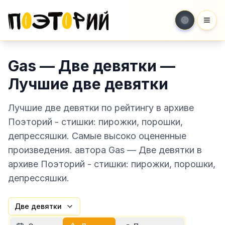
Мен
Gas — Две девятки —
Лучшие две девятки
Лучшие две девятки по рейтингу в архиве
Поэторий - стишки: пирожки, порошки,
депрессяшки. Самые высоко оцененные
произведения. автора Gas — Две девятки в
архиве Поэторий - стишки: пирожки, порошки,
депрессяшки.
Две девятки