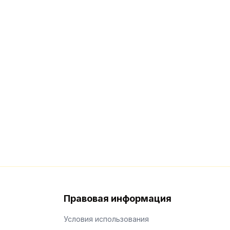
Правовая информация
Условия использования