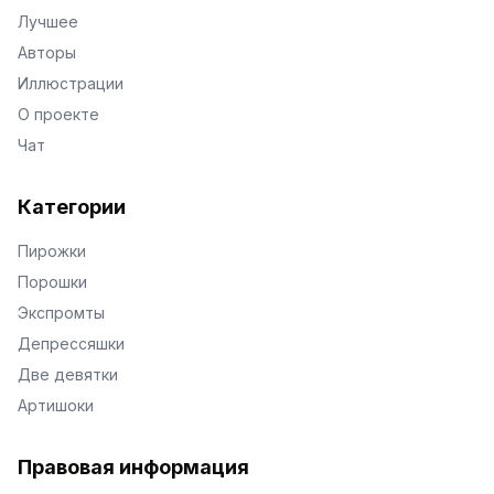
Лучшее
Авторы
Иллюстрации
О проекте
Чат
Категории
Пирожки
Порошки
Экспромты
Депрессяшки
Две девятки
Артишоки
Правовая информация