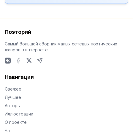
Поэторий
Самый большой сборник малых сетевых поэтических
жанров в интернете.
VKontakte
Facebook
X
Telegram
Навигация
Свежее
Лучшее
Авторы
Иллюстрации
О проекте
Чат