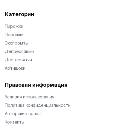
Категории
Пирожки
Порошки
Экспромты
Депрессяшки
Две девятки
Артишоки
Правовая информация
Условия использования
Политика конфиденциальности
Авторские права
Контакты