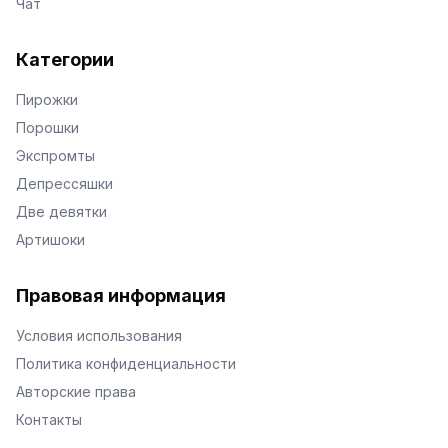
Чат
Категории
Пирожки
Порошки
Экспромты
Депрессяшки
Две девятки
Артишоки
Правовая информация
Условия использования
Политика конфиденциальности
Авторские права
Контакты