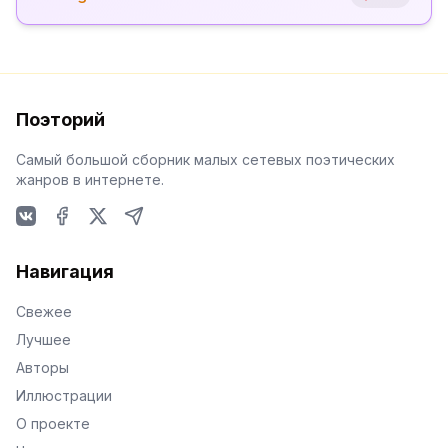
Поэторий
Самый большой сборник малых сетевых поэтических
жанров в интернете.
VKontakte
Facebook
X
Telegram
Навигация
Свежее
Лучшее
Авторы
Иллюстрации
О проекте