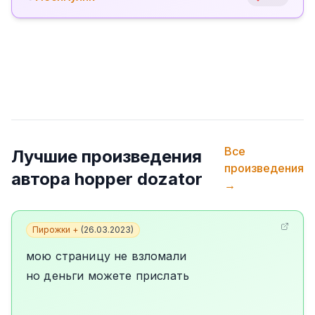
Все
Лучшие произведения
произведения
автора
hopper dozator
→
Пирожки +
(
26.03.2023
)
мою страницу не взломали
но деньги можете прислать