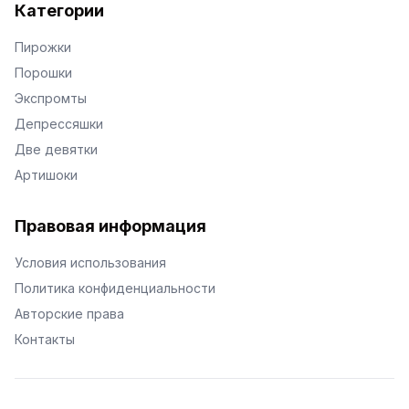
Категории
Пирожки
Порошки
Экспромты
Депрессяшки
Две девятки
Артишоки
Правовая информация
Условия использования
Политика конфиденциальности
Авторские права
Контакты