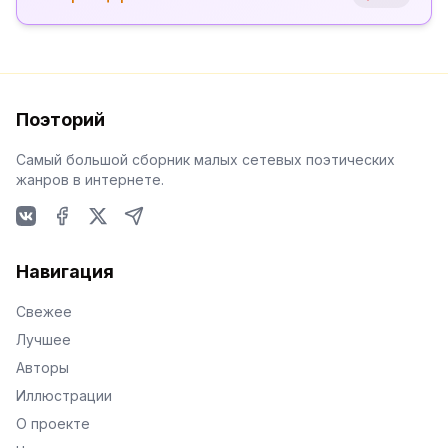
Поэторий
Самый большой сборник малых сетевых поэтических
жанров в интернете.
VKontakte
Facebook
X
Telegram
Навигация
Свежее
Лучшее
Авторы
Иллюстрации
О проекте