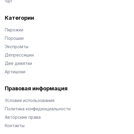
Чат
Категории
Пирожки
Порошки
Экспромты
Депрессяшки
Две девятки
Артишоки
Правовая информация
Условия использования
Политика конфиденциальности
Авторские права
Контакты