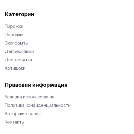
Категории
Пирожки
Порошки
Экспромты
Депрессяшки
Две девятки
Артишоки
Правовая информация
Условия использования
Политика конфиденциальности
Авторские права
Контакты