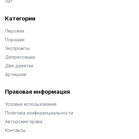
Чат
Категории
Пирожки
Порошки
Экспромты
Депрессяшки
Две девятки
Артишоки
Правовая информация
Условия использования
Политика конфиденциальности
Авторские права
Контакты