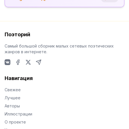
Поэторий
Самый большой сборник малых сетевых поэтических
жанров в интернете.
VKontakte
Facebook
X
Telegram
Навигация
Свежее
Лучшее
Авторы
Иллюстрации
О проекте