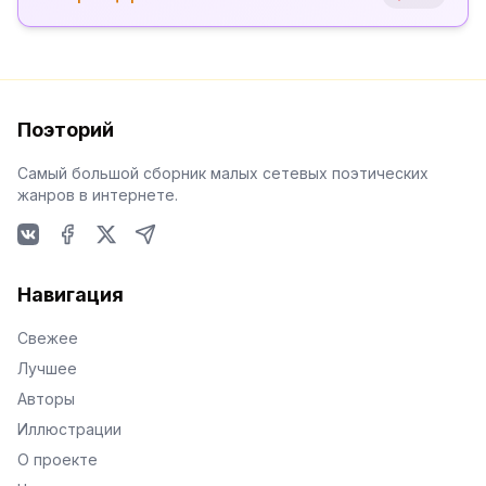
Поэторий
Самый большой сборник малых сетевых поэтических
жанров в интернете.
VKontakte
Facebook
X
Telegram
Навигация
Свежее
Лучшее
Авторы
Иллюстрации
О проекте