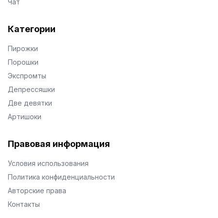
Чат
Категории
Пирожки
Порошки
Экспромты
Депрессяшки
Две девятки
Артишоки
Правовая информация
Условия использования
Политика конфиденциальности
Авторские права
Контакты