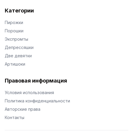
Категории
Пирожки
Порошки
Экспромты
Депрессяшки
Две девятки
Артишоки
Правовая информация
Условия использования
Политика конфиденциальности
Авторские права
Контакты