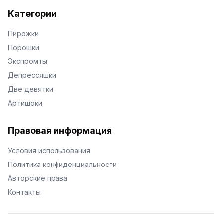
Категории
Пирожки
Порошки
Экспромты
Депрессяшки
Две девятки
Артишоки
Правовая информация
Условия использования
Политика конфиденциальности
Авторские права
Контакты