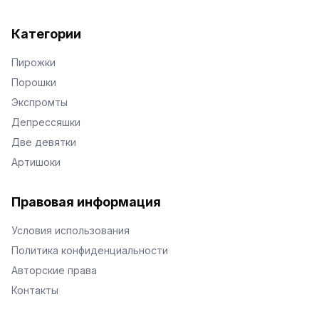
Категории
Пирожки
Порошки
Экспромты
Депрессяшки
Две девятки
Артишоки
Правовая информация
Условия использования
Политика конфиденциальности
Авторские права
Контакты