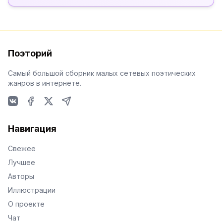
Поэторий
Самый большой сборник малых сетевых поэтических
жанров в интернете.
VKontakte
Facebook
X
Telegram
Навигация
Свежее
Лучшее
Авторы
Иллюстрации
О проекте
Чат