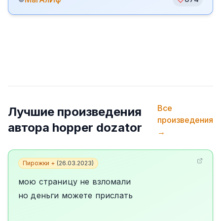
Все
Лучшие произведения
произведения
автора
hopper dozator
→
Пирожки +
(
26.03.2023
)
мою страницу не взломали
но деньги можете прислать