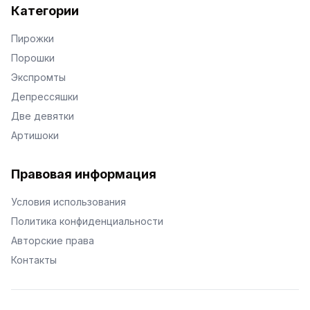
Категории
Пирожки
Порошки
Экспромты
Депрессяшки
Две девятки
Артишоки
Правовая информация
Условия использования
Политика конфиденциальности
Авторские права
Контакты