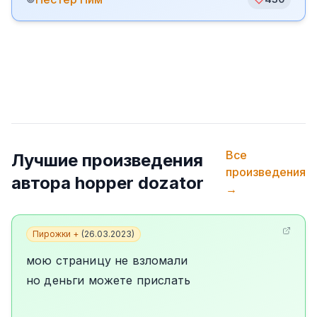
Все
Лучшие произведения
произведения
автора
hopper dozator
→
Пирожки +
(
26.03.2023
)
мою страницу не взломали
но деньги можете прислать