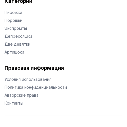
Категории
Пирожки
Порошки
Экспромты
Депрессяшки
Две девятки
Артишоки
Правовая информация
Условия использования
Политика конфиденциальности
Авторские права
Контакты