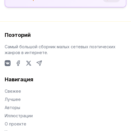
Поэторий
Самый большой сборник малых сетевых поэтических
жанров в интернете.
VKontakte
Facebook
X
Telegram
Навигация
Свежее
Лучшее
Авторы
Иллюстрации
О проекте