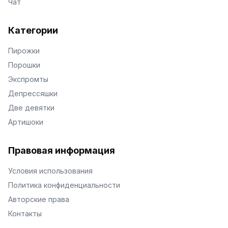
Чат
Категории
Пирожки
Порошки
Экспромты
Депрессяшки
Две девятки
Артишоки
Правовая информация
Условия использования
Политика конфиденциальности
Авторские права
Контакты