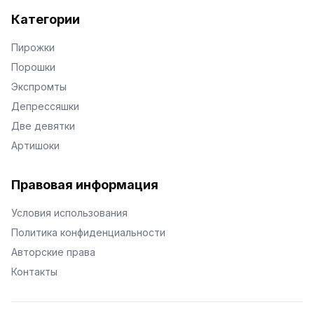
Категории
Пирожки
Порошки
Экспромты
Депрессяшки
Две девятки
Артишоки
Правовая информация
Условия использования
Политика конфиденциальности
Авторские права
Контакты