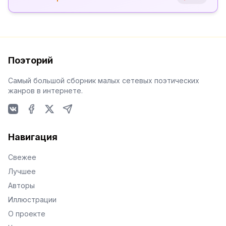
Поэторий
Самый большой сборник малых сетевых поэтических
жанров в интернете.
VKontakte
Facebook
X
Telegram
Навигация
Свежее
Лучшее
Авторы
Иллюстрации
О проекте