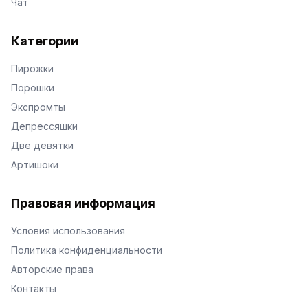
Чат
Категории
Пирожки
Порошки
Экспромты
Депрессяшки
Две девятки
Артишоки
Правовая информация
Условия использования
Политика конфиденциальности
Авторские права
Контакты