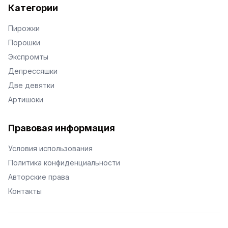
Категории
Пирожки
Порошки
Экспромты
Депрессяшки
Две девятки
Артишоки
Правовая информация
Условия использования
Политика конфиденциальности
Авторские права
Контакты