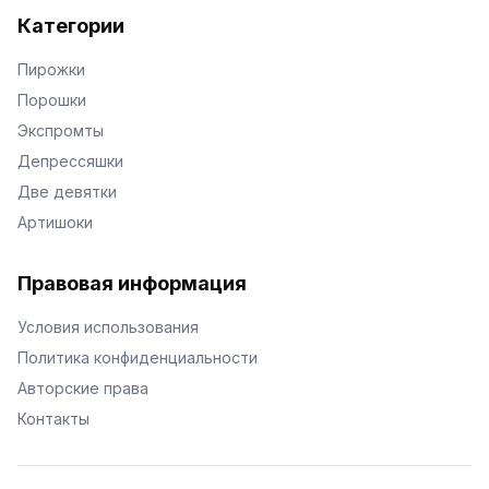
Категории
Пирожки
Порошки
Экспромты
Депрессяшки
Две девятки
Артишоки
Правовая информация
Условия использования
Политика конфиденциальности
Авторские права
Контакты