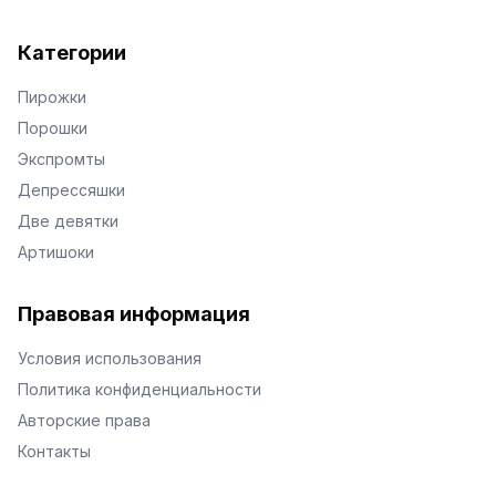
Категории
Пирожки
Порошки
Экспромты
Депрессяшки
Две девятки
Артишоки
Правовая информация
Условия использования
Политика конфиденциальности
Авторские права
Контакты