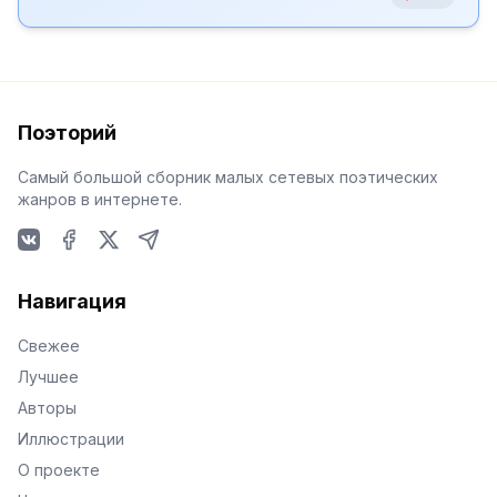
Поэторий
Самый большой сборник малых сетевых поэтических
жанров в интернете.
VKontakte
Facebook
X
Telegram
Навигация
Свежее
Лучшее
Авторы
Иллюстрации
О проекте