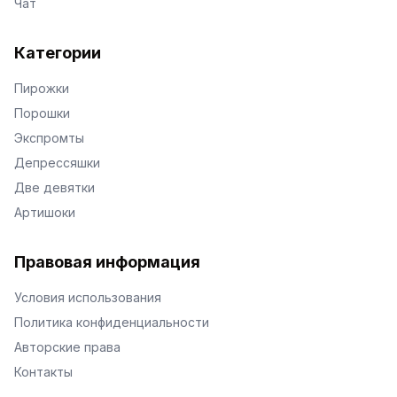
Чат
Категории
Пирожки
Порошки
Экспромты
Депрессяшки
Две девятки
Артишоки
Правовая информация
Условия использования
Политика конфиденциальности
Авторские права
Контакты