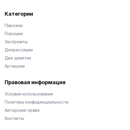
Категории
Пирожки
Порошки
Экспромты
Депрессяшки
Две девятки
Артишоки
Правовая информация
Условия использования
Политика конфиденциальности
Авторские права
Контакты