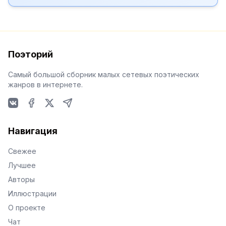
Поэторий
Самый большой сборник малых сетевых поэтических
жанров в интернете.
VKontakte
Facebook
X
Telegram
Навигация
Свежее
Лучшее
Авторы
Иллюстрации
О проекте
Чат