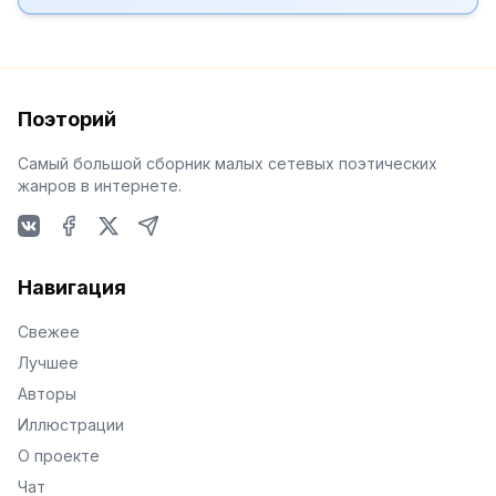
Поэторий
Самый большой сборник малых сетевых поэтических
жанров в интернете.
VKontakte
Facebook
X
Telegram
Навигация
Свежее
Лучшее
Авторы
Иллюстрации
О проекте
Чат