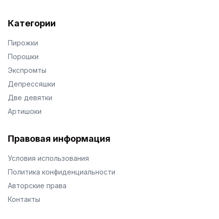
Категории
Пирожки
Порошки
Экспромты
Депрессяшки
Две девятки
Артишоки
Правовая информация
Условия использования
Политика конфиденциальности
Авторские права
Контакты