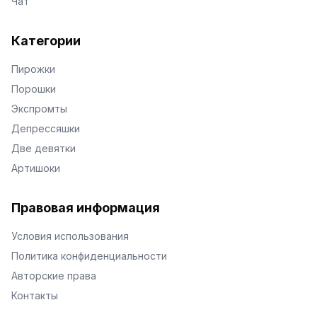
Чат
Категории
Пирожки
Порошки
Экспромты
Депрессяшки
Две девятки
Артишоки
Правовая информация
Условия использования
Политика конфиденциальности
Авторские права
Контакты