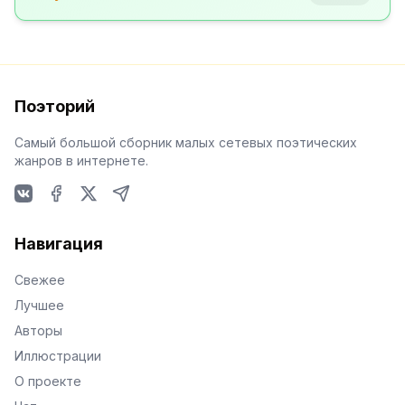
Поэторий
Самый большой сборник малых сетевых поэтических
жанров в интернете.
VKontakte
Facebook
X
Telegram
Навигация
Свежее
Лучшее
Авторы
Иллюстрации
О проекте