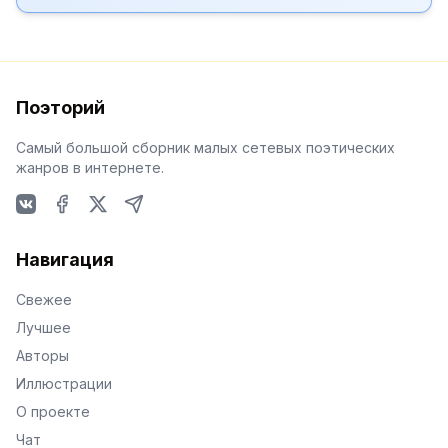
Поэторий
Самый большой сборник малых сетевых поэтических
жанров в интернете.
VKontakte
Facebook
X
Telegram
Навигация
Свежее
Лучшее
Авторы
Иллюстрации
О проекте
Чат