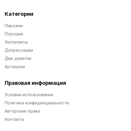
Категории
Пирожки
Порошки
Экспромты
Депрессяшки
Две девятки
Артишоки
Правовая информация
Условия использования
Политика конфиденциальности
Авторские права
Контакты