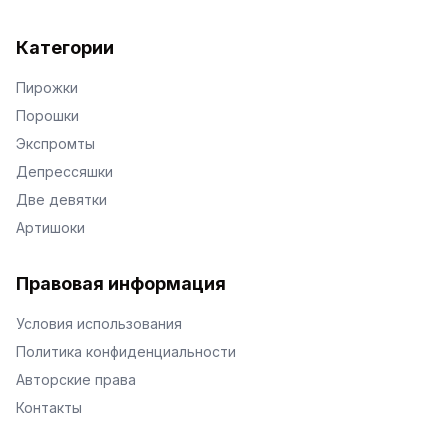
Категории
Пирожки
Порошки
Экспромты
Депрессяшки
Две девятки
Артишоки
Правовая информация
Условия использования
Политика конфиденциальности
Авторские права
Контакты