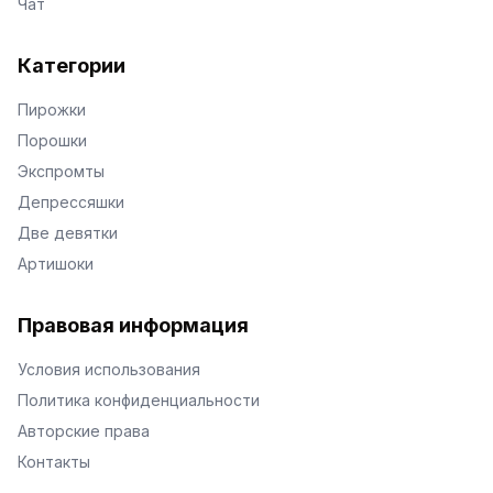
Чат
Категории
Пирожки
Порошки
Экспромты
Депрессяшки
Две девятки
Артишоки
Правовая информация
Условия использования
Политика конфиденциальности
Авторские права
Контакты