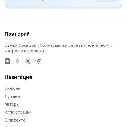
Поэторий
Самый большой сборник малых сетевых поэтических
жанров в интернете.
VKontakte
Facebook
X
Telegram
Навигация
Свежее
Лучшее
Авторы
Иллюстрации
О проекте