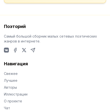
Поэторий
Самый большой сборник малых сетевых поэтических
жанров в интернете.
VKontakte
Facebook
X
Telegram
Навигация
Свежее
Лучшее
Авторы
Иллюстрации
О проекте
Чат