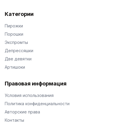
Категории
Пирожки
Порошки
Экспромты
Депрессяшки
Две девятки
Артишоки
Правовая информация
Условия использования
Политика конфиденциальности
Авторские права
Контакты