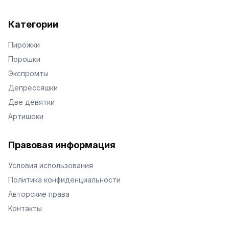
Категории
Пирожки
Порошки
Экспромты
Депрессяшки
Две девятки
Артишоки
Правовая информация
Условия использования
Политика конфиденциальности
Авторские права
Контакты