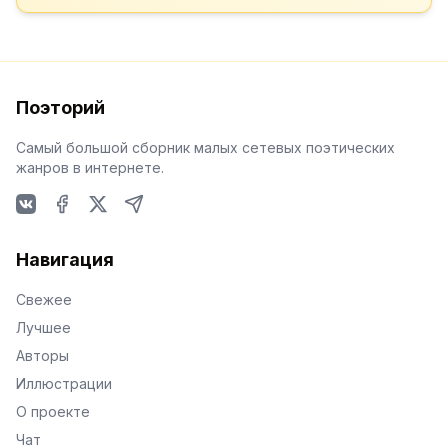
Поэторий
Самый большой сборник малых сетевых поэтических
жанров в интернете.
VKontakte
Facebook
X
Telegram
Навигация
Свежее
Лучшее
Авторы
Иллюстрации
О проекте
Чат