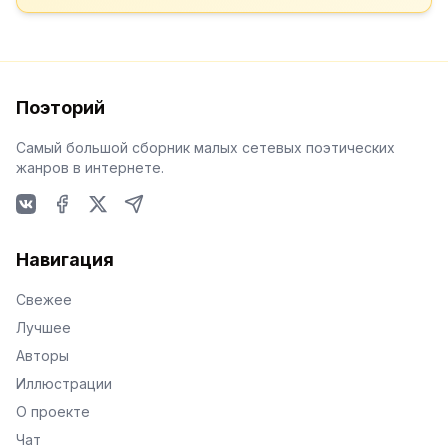
Поэторий
Самый большой сборник малых сетевых поэтических
жанров в интернете.
VKontakte
Facebook
X
Telegram
Навигация
Свежее
Лучшее
Авторы
Иллюстрации
О проекте
Чат