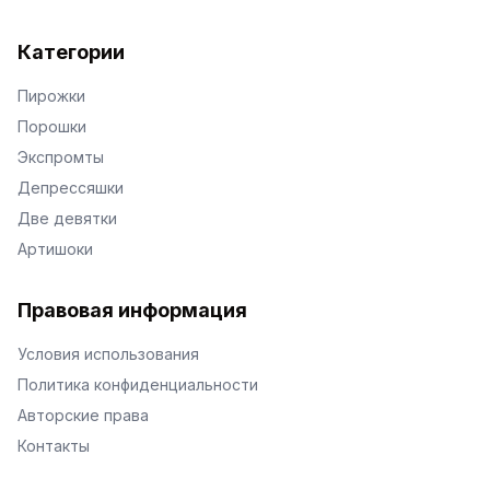
Категории
Пирожки
Порошки
Экспромты
Депрессяшки
Две девятки
Артишоки
Правовая информация
Условия использования
Политика конфиденциальности
Авторские права
Контакты