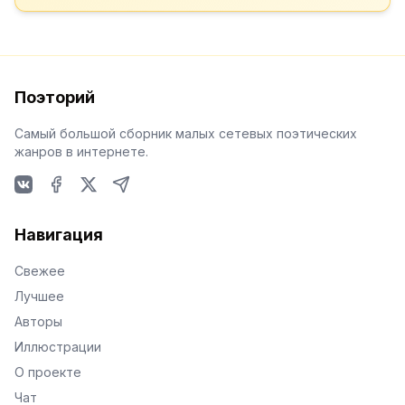
Поэторий
Самый большой сборник малых сетевых поэтических
жанров в интернете.
VKontakte
Facebook
X
Telegram
Навигация
Свежее
Лучшее
Авторы
Иллюстрации
О проекте
Чат