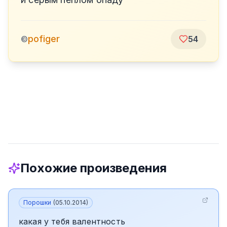
pofiger
©
54
Похожие произведения
Порошки
(
05.10.2014
)
какая у тебя валентность