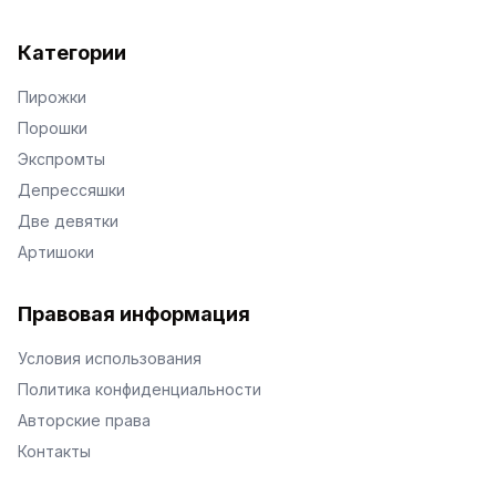
Категории
Пирожки
Порошки
Экспромты
Депрессяшки
Две девятки
Артишоки
Правовая информация
Условия использования
Политика конфиденциальности
Авторские права
Контакты