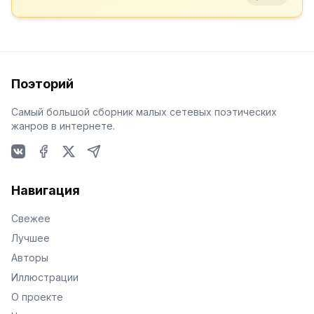
Поэторий
Самый большой сборник малых сетевых поэтических
жанров в интернете.
VKontakte
Facebook
X
Telegram
Навигация
Свежее
Лучшее
Авторы
Иллюстрации
О проекте