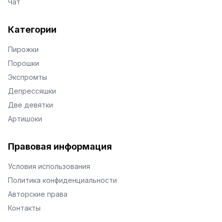
Чат
Категории
Пирожки
Порошки
Экспромты
Депрессяшки
Две девятки
Артишоки
Правовая информация
Условия использования
Политика конфиденциальности
Авторские права
Контакты